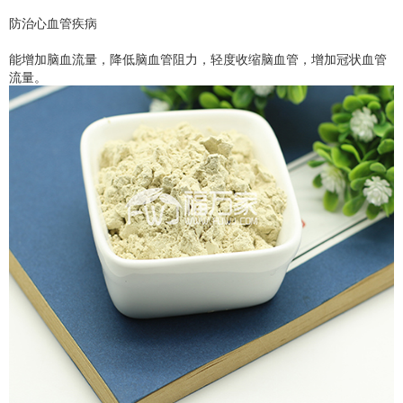
防治心血管疾病
能增加脑血流量，降低脑血管阻力，轻度收缩脑血管，增加冠状血管
流量。