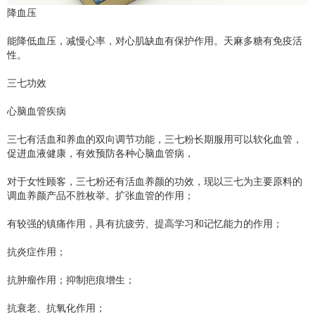
降血压
能降低血压，减慢心率，对心肌缺血有保护作用。天麻多糖有免疫活
性。
三七功效
心脑血管疾病
三七有活血和养血的双向调节功能，三七粉长期服用可以软化血管，
促进血液健康，有效预防各种心脑血管病，
对于女性顾客，三七粉还有活血养颜的功效，现以三七为主要原料的
调血养颜产品不胜枚举。扩张血管的作用；
有较强的镇痛作用，具有抗疲劳、提高学习和记忆能力的作用；
抗炎症作用；
抗肿瘤作用；抑制疤痕增生；
抗衰老、抗氧化作用；