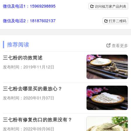
微信及电话1：15969298895
访问福万家产品列表
微信及电话2：18187602137
打开二维码
推荐阅读
查看更多
三七粉的功效简述
发布时间：2019年11月12日
三七粉去哪里买的最放心？
发布时间：2020年01月07日
三七粉有修复伤口的效果没有？
发布时间：2022年09月06日