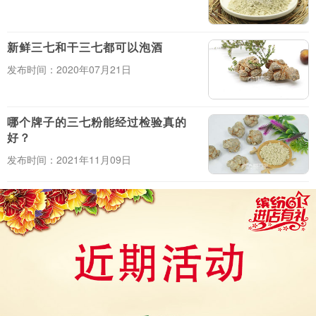
新鲜三七和干三七都可以泡酒
发布时间：2020年07月21日
哪个牌子的三七粉能经过检验真的
好？
发布时间：2021年11月09日