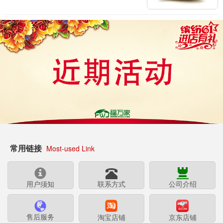
常用链接
Most-used Link
用户须知
联系方式
公司介绍
售后服务
淘宝店铺
京东店铺