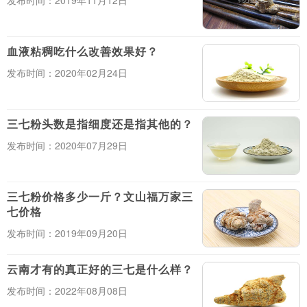
发布时间：2019年11月12日
血液粘稠吃什么改善效果好？
发布时间：2020年02月24日
三七粉头数是指细度还是指其他的？
发布时间：2020年07月29日
三七粉价格多少一斤？文山福万家三
七价格
发布时间：2019年09月20日
云南才有的真正好的三七是什么样？
发布时间：2022年08月08日