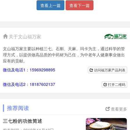
查看上一篇
查看下一篇
关于文山福万家
文山福万家主要以种植三七、石斛、天麻、玛卡为主，通过科学的管
理方式，以提供做高品质的中药材为己任，为中老年人健康事业做出
应有的贡献。
微信及电话1：15969298895
访问福万家产品列表
微信及电话2：18187602137
打开二维码
推荐阅读
查看更多
三七粉的功效简述