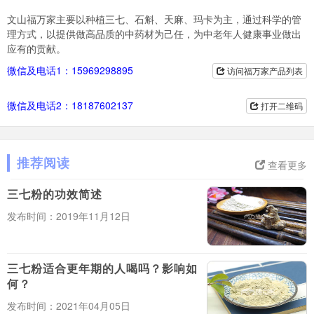
文山福万家主要以种植三七、石斛、天麻、玛卡为主，通过科学的管
理方式，以提供做高品质的中药材为己任，为中老年人健康事业做出
应有的贡献。
微信及电话1：15969298895
访问福万家产品列表
微信及电话2：18187602137
打开二维码
推荐阅读
查看更多
三七粉的功效简述
发布时间：2019年11月12日
三七粉适合更年期的人喝吗？影响如
何？
发布时间：2021年04月05日