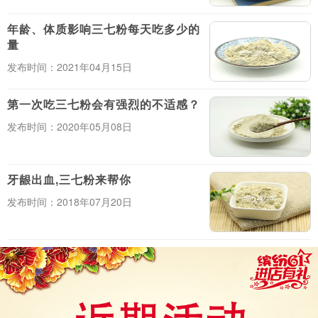
年龄、体质影响三七粉每天吃多少的
量
发布时间：2021年04月15日
第一次吃三七粉会有强烈的不适感？
发布时间：2020年05月08日
牙龈出血,三七粉来帮你
发布时间：2018年07月20日