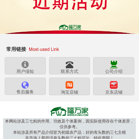
常用链接
Most-used Link
用户须知
联系方式
公司介绍
售后服务
淘宝店铺
京东店铺
本网站涉及三七粉的作用、功效及个体案例，因实际使用存在个体差异，
仅供参考。
本站涉及所有产品介绍皆为初级农产品：好的有头数的三七主根
非市场上那些没有头数的三七粉可比。特此声明！