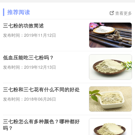
推荐阅读
查看更多
三七粉的功效简述
发布时间：2019年11月12日
低血压能吃三七粉吗？
发布时间：2019年12月13日
三七粉和三七花有什么不同的好处
发布时间：2018年06月26日
三七粉怎么有多种颜色？哪种都好
吗？