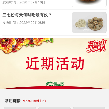
发布时间：2020年07月16日
三七粉每天何时吃最有效？
发布时间：2022年09月28日
常用链接
Most-used Link