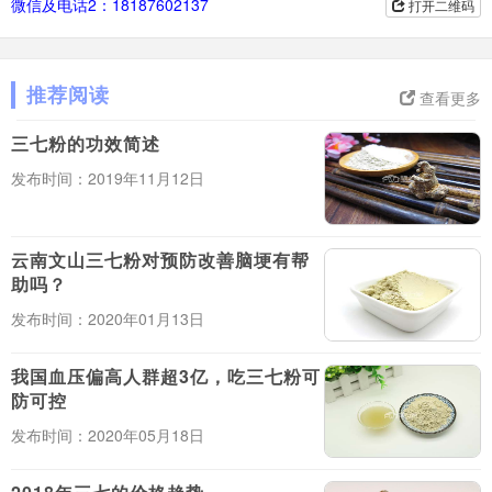
微信及电话2：18187602137
打开二维码
推荐阅读
查看更多
三七粉的功效简述
发布时间：2019年11月12日
云南文山三七粉对预防改善脑埂有帮
助吗？
发布时间：2020年01月13日
我国血压偏高人群超3亿，吃三七粉可
防可控
发布时间：2020年05月18日