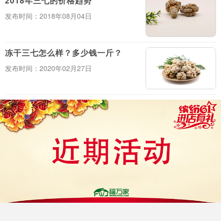
2018年三七的价格趋势
发布时间：2018年08月04日
冻干三七怎么样？多少钱一斤？
发布时间：2020年02月27日