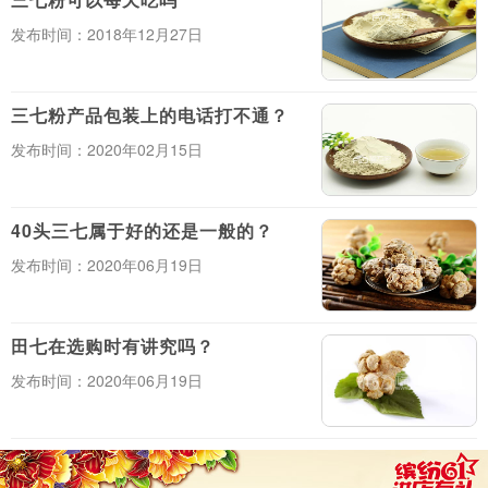
发布时间：2018年12月27日
三七粉产品包装上的电话打不通？
发布时间：2020年02月15日
40头三七属于好的还是一般的？
发布时间：2020年06月19日
田七在选购时有讲究吗？
发布时间：2020年06月19日