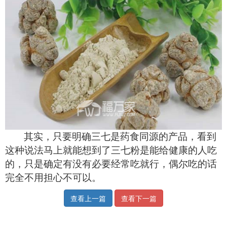
其实，只要明确三七是药食同源的产品，看到
这种说法马上就能想到了三七粉是能给健康的人吃
的，只是确定有没有必要经常吃就行，偶尔吃的话
完全不用担心不可以。
查看上一篇
查看下一篇