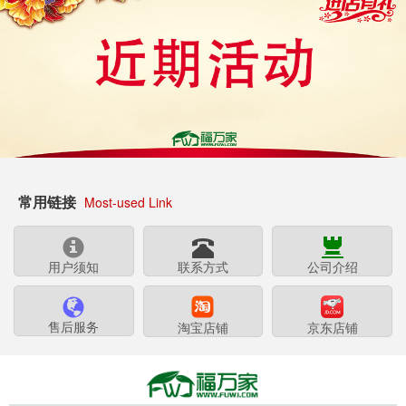
常用链接
Most-used Link
用户须知
联系方式
公司介绍
售后服务
淘宝店铺
京东店铺