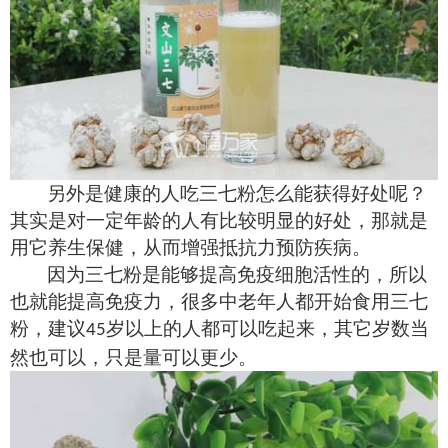
另外是健康的人吃三七粉怎么能获得好处呢？
其实是对一定年龄的人有比较明显的好处，那就是
用它养生保健，从而增强抵抗力预防疾病。
因为三七粉是能够提高免疫细胞活性的，所以
也就能提高免疫力，很多中老年人都开始食用三七
粉，建议
岁以上的人都可以吃起来，其它岁数当
45
然也可以，只是量可以更少。