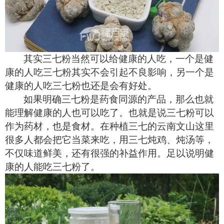
其实三七粉当然可以给健康的人吃，一个是健
康的人吃三七粉其实不会引起不良影响，另一个是
健康的人吃三七粉也还是会有好处。
如果明确三七粉是药食同源的产品，那么也就
能理解健康的人也可以吃了。也就是说三七粉可以
作为药材，也是食材。在种植三七的云南文山这里
很多人都会把它当菜来吃，用三七炖鸡、炖汤等，
不仅味道鲜美，还有很强的补益作用。足以说明健
康的人能吃三七粉了。