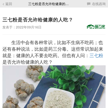
< 返回
三七粉是否允许给健康的人吃？
在线咨询
三七粉是否允许给健康的人吃？
发表于：2022年09月16日
生活中会有各种常识，比如不生病不吃药；也
还有各种说法，比如是药三分毒。这些常识加起来
就是：健康的人不要去吃药。但也有人问：
三七粉
是否允许给健康的人吃？