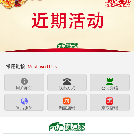
常用链接
Most-used Link
用户须知
联系方式
公司介绍
售后服务
淘宝店铺
京东店铺