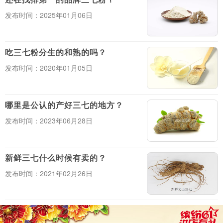
发布时间：2025年01月06日
吃三七粉分生的和熟的吗？
发布时间：2020年01月05日
哪里是公认的产好三七的地方？
发布时间：2023年06月28日
新鲜三七什么时候有卖的？
发布时间：2021年02月26日