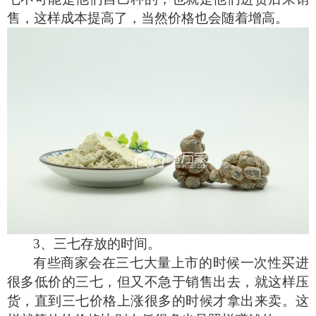
售，这样成本提高了，当然价格也会随着增高。
3
、三七存放的时间。
有些商家会在三七大量上市的时候一次性买进
很多低价的三七，但又不急于销售出去，就这样压
货，直到三七价格上涨很多的时候才拿出来卖。这