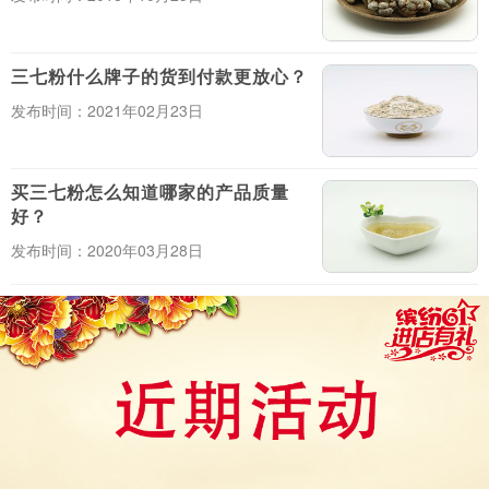
三七粉什么牌子的货到付款更放心？
发布时间：2021年02月23日
买三七粉怎么知道哪家的产品质量
好？
发布时间：2020年03月28日