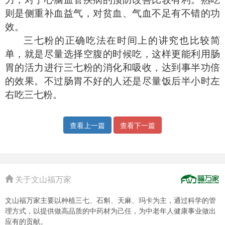
则是侧重补血益气，对贫血、气血不足有不错的功
效。
三七粉的正确吃法在时间上的讲究也比较简
单，就是尽量选择空腹的时候吃，这样更能利用肠
胃的活力进行三七粉的消化和吸收，达到事半功倍
的效果。不过肠胃不好的人还是尽量饭后半小时左
右吃三七粉。
查看上一篇
查看下一篇
关于文山福万家
文山福万家主要以种植三七、石斛、天麻、玛卡为主，通过科学的管
理方式，以提供做高品质的中药材为己任，为中老年人健康事业做出
应有的贡献。