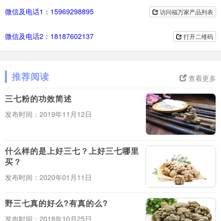
微信及电话1：15969298895
访问福万家产品列表
微信及电话2：18187602137
打开二维码
推荐阅读
查看更多
三七粉的功效简述
发布时间：2019年11月12日
什么样的是上好三七？上好三七哪里
买？
发布时间：2020年01月11日
野三七真的好么?有真的么?
发布时间：2018年10月25日