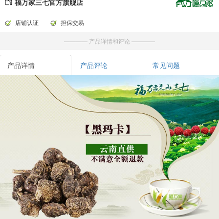
福万家三七官方旗舰店
店铺认证
担保交易
———— 产品详情和评论 ————
产品详情
产品评论
常见问题