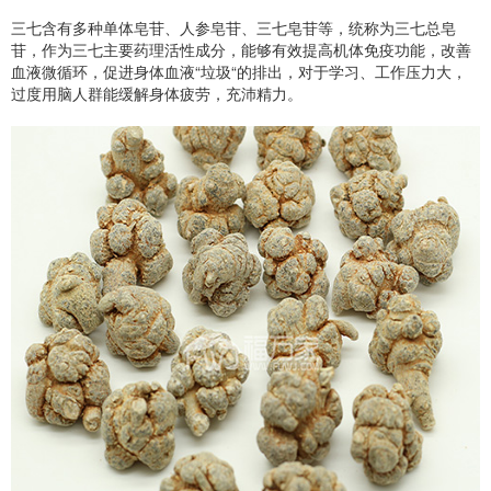
三七含有多种单体皂苷、人参皂苷、三七皂苷等，统称为三七总皂
苷，作为三七主要药理活性成分，能够有效提高机体免疫功能，改善
血液微循环，促进身体血液“垃圾“的排出，对于学习、工作压力大，
过度用脑人群能缓解身体疲劳，充沛精力。