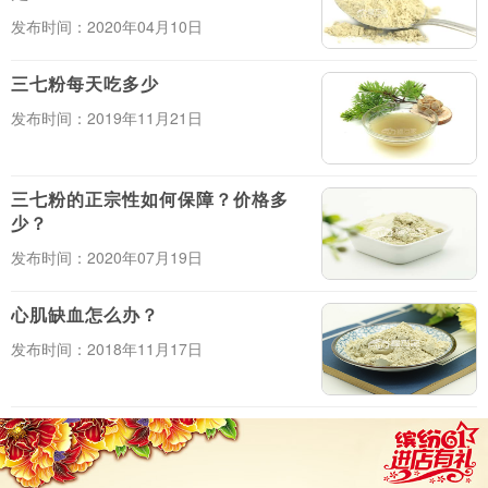
发布时间：2020年04月10日
三七粉每天吃多少
发布时间：2019年11月21日
三七粉的正宗性如何保障？价格多
少？
发布时间：2020年07月19日
心肌缺血怎么办？
发布时间：2018年11月17日