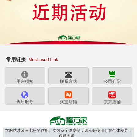
常用链接
Most-used Link
用户须知
联系方式
公司介绍
售后服务
淘宝店铺
京东店铺
本网站涉及三七粉的作用、功效及个体案例，因实际使用存在个体差异，
仅供参考。