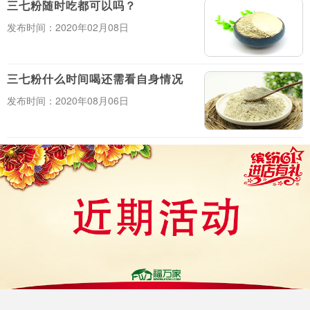
三七粉随时吃都可以吗？
发布时间：2020年02月08日
三七粉什么时间喝还需看自身情况
发布时间：2020年08月06日