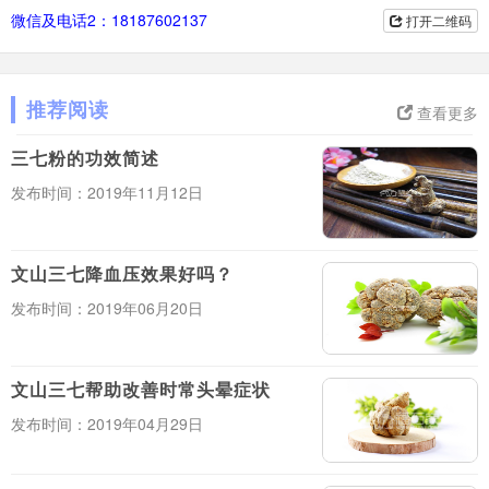
微信及电话2：18187602137
打开二维码
推荐阅读
查看更多
三七粉的功效简述
发布时间：2019年11月12日
文山三七降血压效果好吗？
发布时间：2019年06月20日
文山三七帮助改善时常头晕症状
发布时间：2019年04月29日