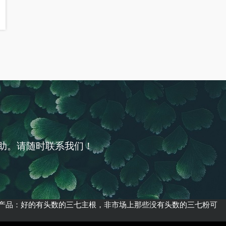
助。请随时联系我们！
产品：好的有头数的三七主根，非市场上那些没有头数的三七粉可