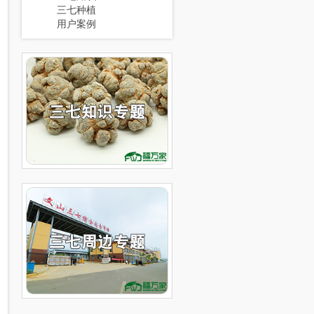
三七种植
用户案例