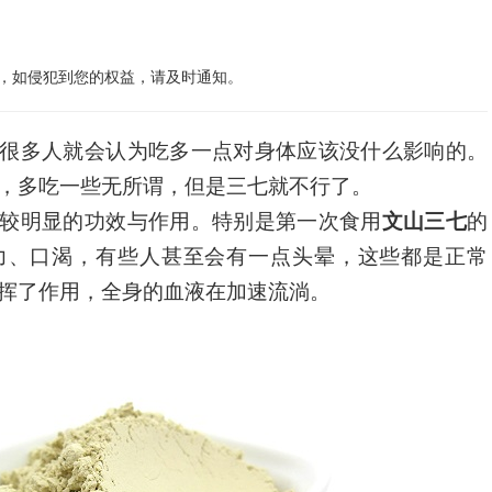
，如侵犯到您的权益，请及时通知。
很多人就会认为吃多一点对身体应该没什么影响的。
，多吃一些无所谓，但是三七就不行了。
较明显的功效与作用。特别是第一次食用
文山三七
的
力、口渴，有些人甚至会有一点头晕，这些都是正常
挥了作用，全身的血液在加速流淌。