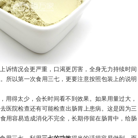
上诉情况会更严重，口渴更厉害，全身无力持续时间
般。所以第一次食用三七，更要注意按照包装上的说明
，用得太少，会长时间看不到效果。如果用量过大，
，去医院检查还有可能检查出肠胃上患病。这是因为三
量食用容易造成消化不完全，长期停留在肠胃中，给肠