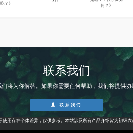
吃？》
何？》
联系我们
我们将为你解答。如果你需要任何帮助，我们将提供协
联系我们
际使用存在个体差异，仅供参考。本站涉及所有产品介绍皆为初级农