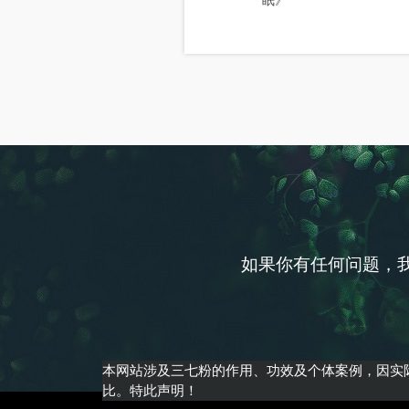
眠》
如果你有任何问题，
本网站涉及三七粉的作用、功效及个体案例，因实
比。特此声明！