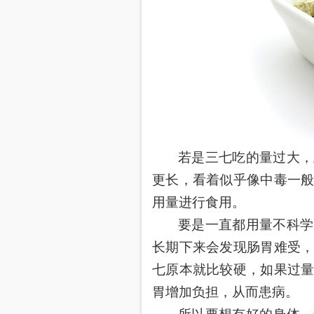
若是三七吃的量过大，
更长，看着似乎像中毒一
用量进行食用。
要是一直都用量不科学
长期下来会发现肠胃难受
七原本就比较硬，如果过
胃增加负担，从而患病。