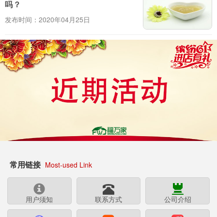
吗？
发布时间：2020年04月25日
常用链接
Most-used Link
用户须知
联系方式
公司介绍