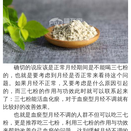
确切的说应该是正常月经期间是不能喝三七粉
的，也就是要考虑到月经是否正常来看待这个问
题。如果月经不正常，又要考虑是什么原因引起
的，而三七粉的作用与功效此时就可以联系起来
了：三七粉能活血化瘀，对于血瘀型月经不调就有
比较好的改善效果。
也就是血瘀型月经不调的人群不但可以吃三七
粉，更是推荐吃三七粉，利用三七粉的作用与功效
来帮助改善自己血瘀的问题，达到缓解月经不调的