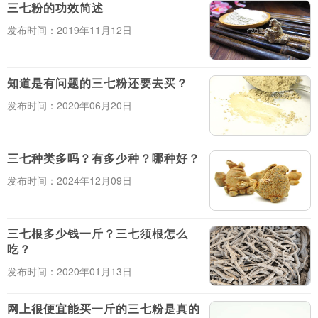
三七粉的功效简述
发布时间：2019年11月12日
知道是有问题的三七粉还要去买？
发布时间：2020年06月20日
三七种类多吗？有多少种？哪种好？
发布时间：2024年12月09日
三七根多少钱一斤？三七须根怎么
吃？
发布时间：2020年01月13日
网上很便宜能买一斤的三七粉是真的