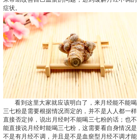
症状。
看到这里大家就应该明白了，来月经能不能喝
三七粉是需要根据情况而定的，并不是人人都一样
直接否定掉，说出月经时不能喝三七粉的话；也不
能直接说月经时能喝三七粉，这需要看自身情况是
不是有月经不调，并且是不是血瘀型月经不调才能