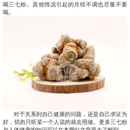
喝三七粉。其他情况引起的月经不调也尽量不要
喝。
对于关系到自己健康的问题，还是自己求证为
好，切勿只听某一个人说的就去照做。更多三七粉
与人体健康的知识可以在本网站文章里去了解到。