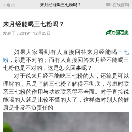
< 返回
来月经能喝三七粉吗？
在线咨询
来月经能喝三七粉吗？
发表于：2019年12月23日
如果大家看到有人直接回答来月经能喝
三七
粉
，那是不对的；而有人直接回答来月经不能喝三
七粉也是不对的，这是怎么回事呢？
对于说来月经不能吃三七粉的人，还算是可以
理解的，只是了解三七粉了解得不彻底，考虑时联
系三七粉的作用与功效联系得不全面。对于直接说
能喝的人就是比较不懂的人了，这样做对别人的健
康是非常不负责任的。