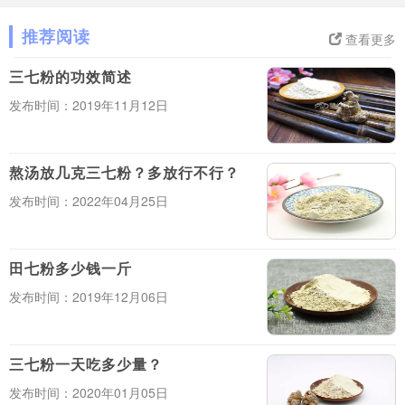
推荐阅读
查看更多
三七粉的功效简述
发布时间：2019年11月12日
熬汤放几克三七粉？多放行不行？
发布时间：2022年04月25日
田七粉多少钱一斤
发布时间：2019年12月06日
三七粉一天吃多少量？
发布时间：2020年01月05日