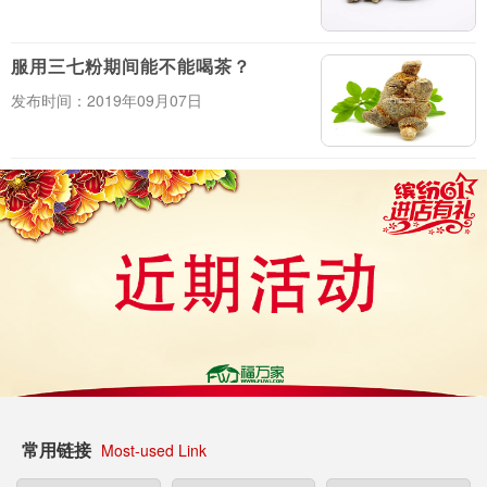
服用三七粉期间能不能喝茶？
发布时间：2019年09月07日
常用链接
Most-used Link