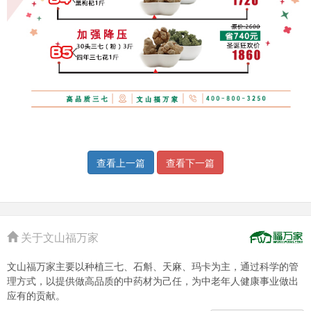
查看上一篇
查看下一篇
关于文山福万家
文山福万家主要以种植三七、石斛、天麻、玛卡为主，通过科学的管
理方式，以提供做高品质的中药材为己任，为中老年人健康事业做出
应有的贡献。