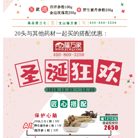
20头与其他药材一起买的搭配优惠：