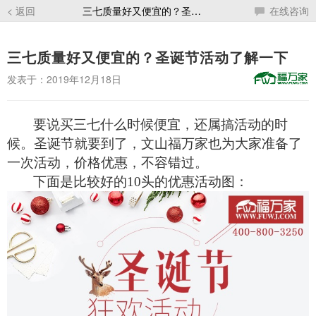
< 返回
三七质量好又便宜的？圣诞节活动了解一下
在线咨询
三七质量好又便宜的？圣诞节活动了解一下
发表于：2019年12月18日
要说买三七什么时候便宜，还属搞活动的时
候。圣诞节就要到了，文山福万家也为大家准备了
一次活动，价格优惠，不容错过。
下面是比较好的10头的优惠活动图：