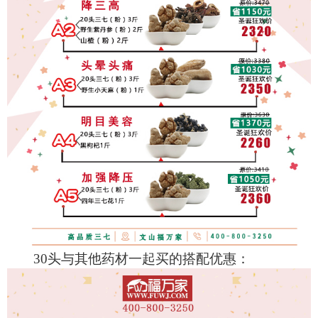
30头与其他药材一起买的搭配优惠：