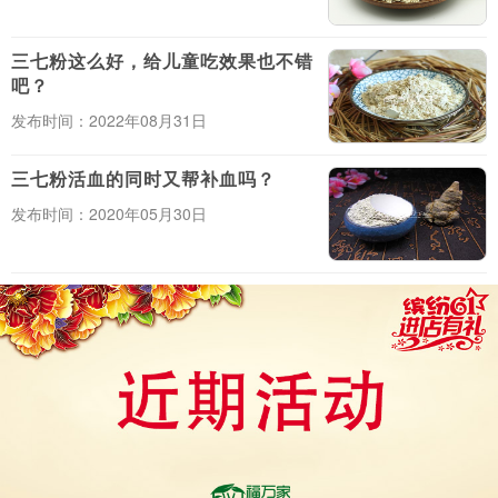
三七粉这么好，给儿童吃效果也不错
吧？
发布时间：2022年08月31日
三七粉活血的同时又帮补血吗？
发布时间：2020年05月30日