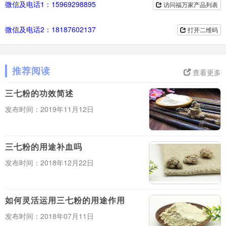
微信及电话1：15969298895
访问福万家产品列表
微信及电话2：18187602137
打开二维码
推荐阅读
查看更多
三七粉的功效简述
发布时间：2019年11月12日
三七粉的用途补血吗
发布时间：2018年12月22日
如何灵活运用三七粉的用途作用
发布时间：2018年07月11日