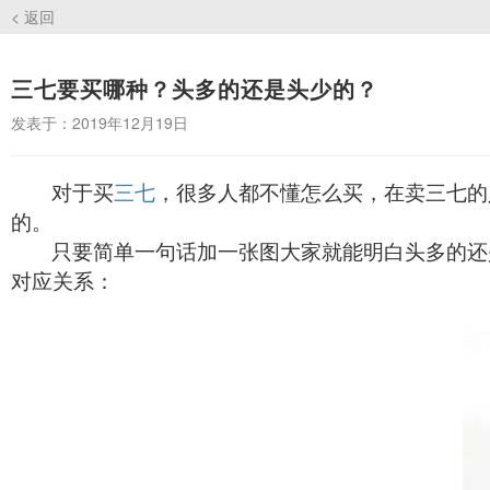
< 返回
三七要买哪种？头多的还是头少的？
发表于：2019年12月19日
对于买
三七
，很多人都不懂怎么买，在卖三七的
的。
只要简单一句话加一张图大家就能明白头多的还
对应关系：