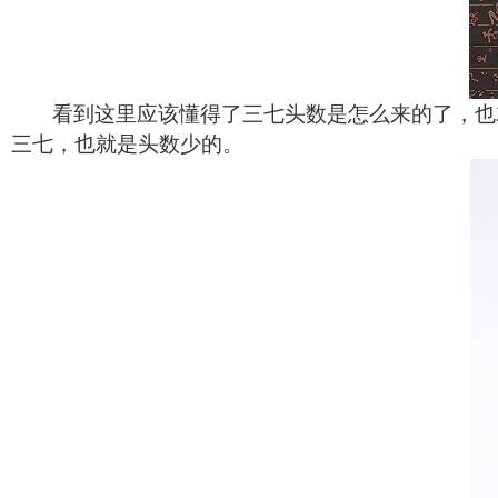
看到这里应该懂得了三七头数是怎么来的了，也
三七，也就是头数少的。