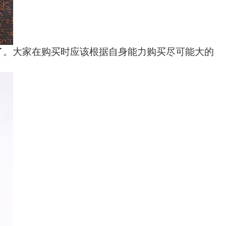
了。大家在购买时应该根据自身能力购买尽可能大的