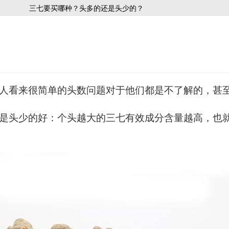
三七要买哪种？头多的还是头少的？
人看来很简单的头数问题对于他们都是不了解的，甚
是头少的好：个头越大的三七有效成分含量越高，也