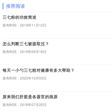
推荐阅读
三七粉的功效简述
发布时间：2019年11月12日
怎么判断三七被提取过？
发布时间：2019年09月18日
每天一小勺三七粉对健康有多大帮助？
发布时间：2023年10月03日
原来我们肝脏是各器官的病原
发布时间：2018年07月25日