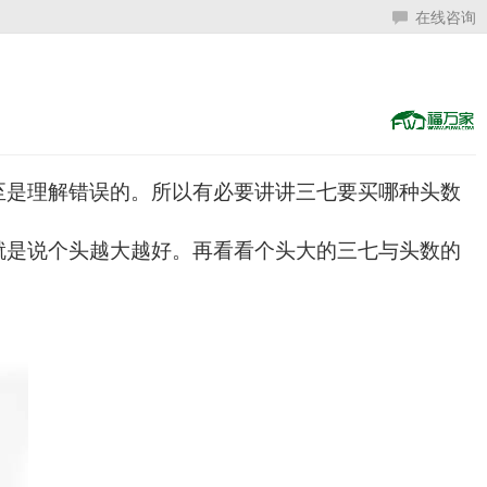
在线咨询
至是理解错误的。所以有必要讲讲三七要买哪种头数
就是说个头越大越好。再看看个头大的三七与头数的