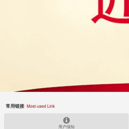
常用链接
Most-used Link
用户须知