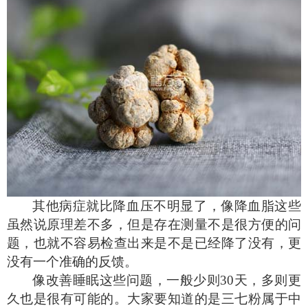
其他病症就比降血压不明显了，像降血脂这些
虽然说原理差不多，但是存在测量不是很方便的问
题，也就不容易检查出来是不是已经降了没有，更
没有一个准确的反馈。
像改善睡眠这些问题，一般少则
30
天，多则更
久也是很有可能的。大家要知道的是三七粉属于中