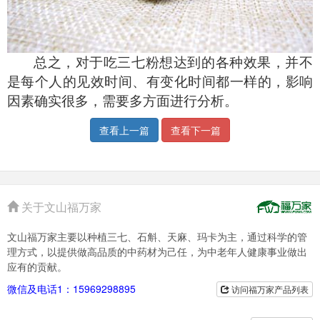
总之，对于吃三七粉想达到的各种效果，并不
是每个人的见效时间、有变化时间都一样的，影响
因素确实很多，需要多方面进行分析。
查看上一篇
查看下一篇
关于文山福万家
文山福万家主要以种植三七、石斛、天麻、玛卡为主，通过科学的管
理方式，以提供做高品质的中药材为己任，为中老年人健康事业做出
应有的贡献。
微信及电话1：15969298895
访问福万家产品列表