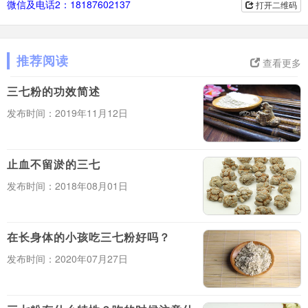
微信及电话2：18187602137
打开二维码
推荐阅读
查看更多
三七粉的功效简述
发布时间：2019年11月12日
止血不留淤的三七
发布时间：2018年08月01日
在长身体的小孩吃三七粉好吗？
发布时间：2020年07月27日