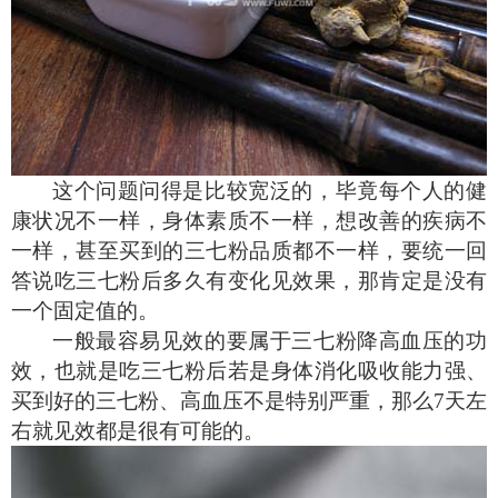
这个问题问得是比较宽泛的，毕竟每个人的健
康状况不一样，身体素质不一样，想改善的疾病不
一样，甚至买到的三七粉品质都不一样，要统一回
答说吃三七粉后多久有变化见效果，那肯定是没有
一个固定值的。
一般最容易见效的要属于三七粉降高血压的功
效，也就是吃三七粉后若是身体消化吸收能力强、
买到好的三七粉、高血压不是特别严重，那么
7
天左
右就见效都是很有可能的。