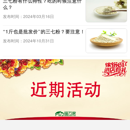
三七粉有什么特性？吃的时候注意什
么？
发布时间：2024年03月16日
“1斤也是批发价”的三七粉？要注意！
发布时间：2024年10月31日