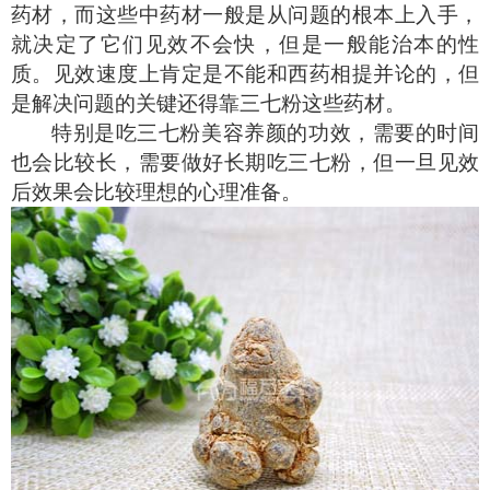
药材，而这些中药材一般是从问题的根本上入手，
就决定了它们见效不会快，但是一般能治本的性
质。见效速度上肯定是不能和西药相提并论的，但
是解决问题的关键还得靠三七粉这些药材。
特别是吃三七粉美容养颜的功效，需要的时间
也会比较长，需要做好长期吃三七粉，但一旦见效
后效果会比较理想的心理准备。