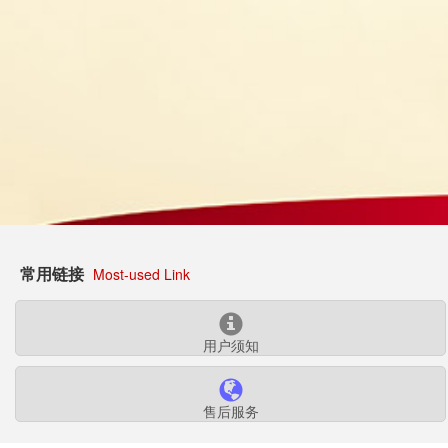
常用链接
Most-used Link
用户须知
售后服务