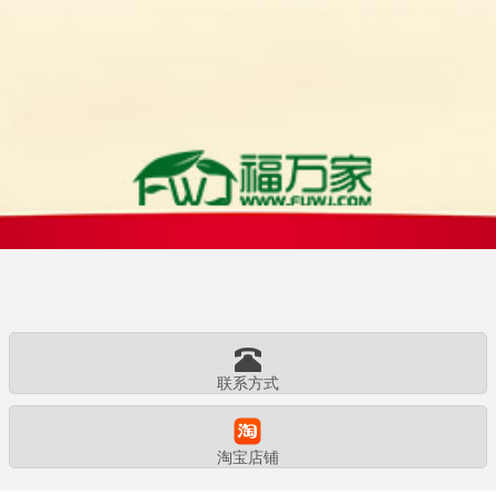
联系方式
淘宝店铺