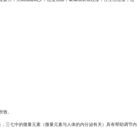
所致。
长，三七中的微量元素（微量元素与人体的内分泌有关）具有帮助调节内