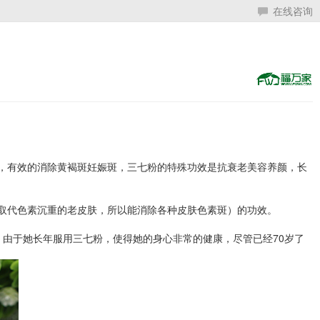
在线咨询
，有效的消除黄褐斑妊娠斑，三七粉的特殊功效是抗衰老美容养颜，长
取代色素沉重的老皮肤，所以能消除各种皮肤色素斑）的功效。
，由于她长年服用三七粉，使得她的身心非常的健康，尽管已经70岁了