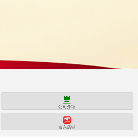
公司介绍
京东店铺