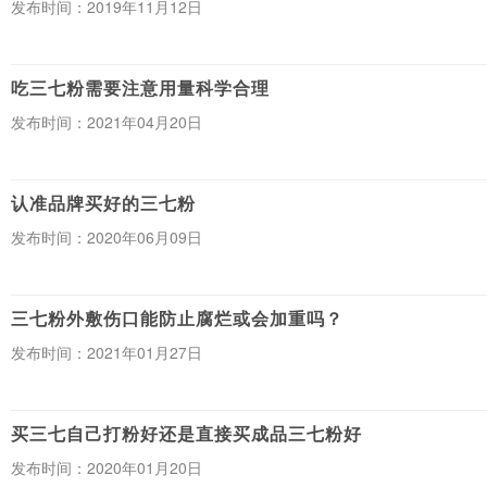
发布时间：2019年11月12日
吃三七粉需要注意用量科学合理
发布时间：2021年04月20日
认准品牌买好的三七粉
发布时间：2020年06月09日
三七粉外敷伤口能防止腐烂或会加重吗？
发布时间：2021年01月27日
买三七自己打粉好还是直接买成品三七粉好
发布时间：2020年01月20日